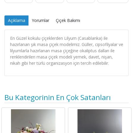
Açıklama
Yorumlar
Çiçek Bakımı
En Güzel kokulu çiçeklerden Lilyum (Casablanka) ile
hazırlanan şık masa çiçek modelimiz. Güller, cipsofilyalar ve
lilyumlarla hazırlanan masa çiçeğine okaliptus dalları ile
renklendirilen masa çiçek modeli yemek, davet, nişan,
nikah gibi her türlü organizasyon için tercih edilebilir.
Bu Kategorinin En Çok Satanları