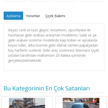
Açıklama
Yorumlar
Çiçek Bakımı
Beyaz canlı ve taze glayör, krizantem, cipsofilyalar ile
hazırlanan gelin arabası aranjman modelimiz. Sade ve şık
gelin arabası süsleme modelinde kapı kolları ve aynalarda
beyaz tüller, arka kısımda gelin damat isimleri papatyadan
baş harflerle süslendi. Gelin araç süslemesi Marmara Çiçek
ustaları tarafından maksimum 20 dakika içerisinde
gerçekleştirilmektedir.
Bu Kategorinin En Çok Satanları