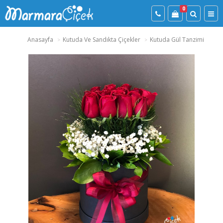
0
Anasayfa
Kutuda Ve Sandıkta Çiçekler
Kutuda Gül Tanzimi