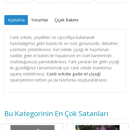
Açıklama
Yorumlar
Çiçek Bakımı
Canlı orkide, yeşillikler ve cipsofilya kullanarak
hazırladığımız gelin buketi ile en özel gününüzde, dikkatleri
üzerinize çekebilirsiniz. Asil orkide çiçeği ile hazırlanan
nadide gelin el buketi ile hayatınızın en özel karelerinde
mutluluğunuzu yansıtabilirsiniz. Fark yaratan bir gelin çiçeği
ile güzelliğinizi tamamlamak için canlı orkide buketimizi
sipariş edebilirsiniz.
Canlı orkide gelin el çiçeği
siparişlerinizi netten ya da telefonla oluşturabilirsiniz.
Bu Kategorinin En Çok Satanları