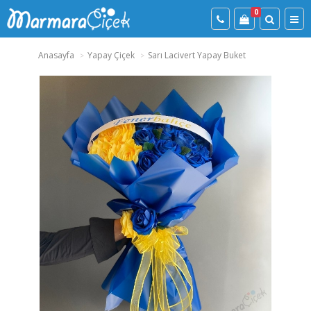
0
Anasayfa
Yapay Çiçek
Sarı Lacivert Yapay Buket