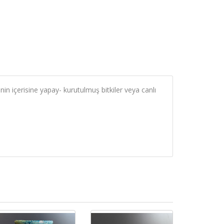
in içerisine yapay- kurutulmuş bitkiler veya canlı