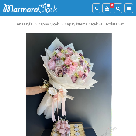
0
Anasayfa
Yapay Çiçek
Yapay İsteme Çiçek ve Çikolata Seti