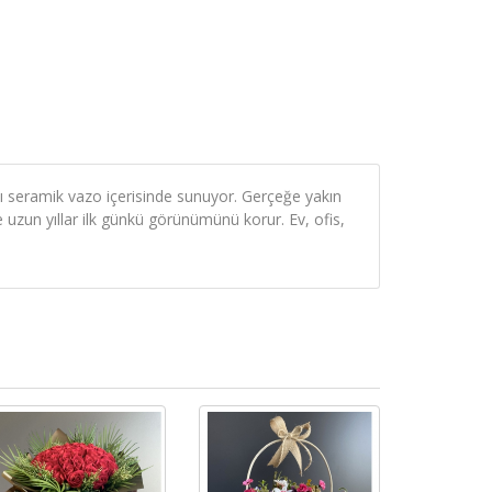
ı seramik vazo içerisinde sunuyor. Gerçeğe yakın
uzun yıllar ilk günkü görünümünü korur. Ev, ofis,